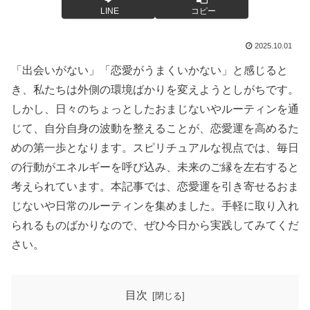
LINE
コピー
2025.10.01
「出会いがない」「恋愛がうまくいかない」と感じると
き、私たちは外側の環境ばかりを変えようとしがちです。
しかし、日々のちょっとしたおまじないやルーティンを通
じて、自分自身の波動を整えることが、恋愛運を高めるた
めの第一歩となります。スピリチュアルな視点では、毎日
の行動がエネルギーを呼び込み、未来のご縁を左右すると
考えられています。本記事では、恋愛運を引き寄せるおま
じないや日常のルーティンを集めました。手軽に取り入れ
られるものばかりなので、ぜひ今日から実践してみてくだ
さい。
目次