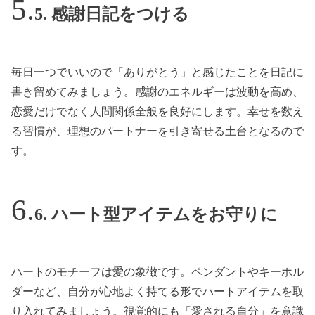
5. 感謝日記をつける
毎日一つでいいので「ありがとう」と感じたことを日記に
書き留めてみましょう。感謝のエネルギーは波動を高め、
恋愛だけでなく人間関係全般を良好にします。幸せを数え
る習慣が、理想のパートナーを引き寄せる土台となるので
す。
6. ハート型アイテムをお守りに
ハートのモチーフは愛の象徴です。ペンダントやキーホル
ダーなど、自分が心地よく持てる形でハートアイテムを取
り入れてみましょう。視覚的にも「愛される自分」を意識