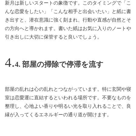
新月は新しいスタートの象徴です。このタイミングで「こ
んな恋愛をしたい」「こんな相手と出会いたい」と紙に書
き出すと、潜在意識に強く刻まれ、行動や直感が自然とそ
の方向へと導かれます。書いた紙はお気に入りのノートや
引き出しに大切に保管すると良いでしょう。
4. 部屋の掃除で停滞を流す
部屋の乱れは心の乱れとつながっています。特に玄関や寝
室は恋愛運に直結するといわれる場所です。不要なものを
整理し、心地よい香りや明るい光を取り入れることで、良
縁が入ってくるエネルギーの通り道が開けます。