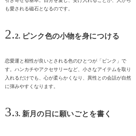
引き寄せる基本。自分を愛し、受け入れることが、人から
も愛される磁石となるのです。
2. ピンク色の小物を身につける
恋愛運と相性が良いとされる色のひとつが「ピンク」で
す。ハンカチやアクセサリーなど、小さなアイテムを取り
入れるだけでも、心が柔らかくなり、異性との会話が自然
に弾みやすくなります。
3. 新月の日に願いごとを書く