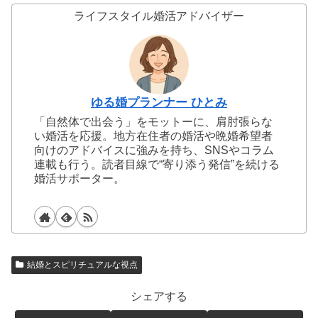
ライフスタイル婚活アドバイザー
ゆる婚プランナー ひとみ
「自然体で出会う」をモットーに、肩肘張らな
い婚活を応援。地方在住者の婚活や晩婚希望者
向けのアドバイスに強みを持ち、SNSやコラム
連載も行う。読者目線で“寄り添う発信”を続ける
婚活サポーター。
結婚とスピリチュアルな視点
シェアする