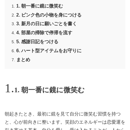
1. 朝一番に鏡に微笑む
2. ピンク色の小物を身につける
3. 新月の日に願いごとを書く
4. 部屋の掃除で停滞を流す
5. 感謝日記をつける
6. ハート型アイテムをお守りに
まとめ
1. 朝一番に鏡に微笑む
朝起きたとき、最初に鏡を見て自分に微笑む習慣を持つ
と、心が前向きに整います。笑顔のエネルギーは恋愛運を