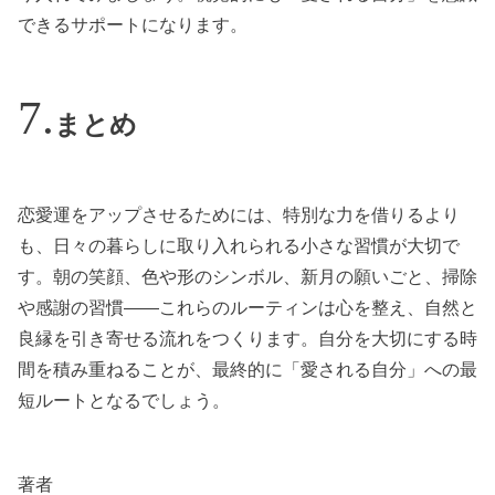
できるサポートになります。
まとめ
恋愛運をアップさせるためには、特別な力を借りるより
も、日々の暮らしに取り入れられる小さな習慣が大切で
す。朝の笑顔、色や形のシンボル、新月の願いごと、掃除
や感謝の習慣――これらのルーティンは心を整え、自然と
良縁を引き寄せる流れをつくります。自分を大切にする時
間を積み重ねることが、最終的に「愛される自分」への最
短ルートとなるでしょう。
著者