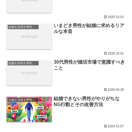
2025.10.01
いまどき男性が結婚に求めるリア
結婚を目指す男性のために
ルな本音
2025.10.01
30代男性が婚活市場で意識すべき
結婚を目指す男性のために
こと
2025.04.28
結婚できない男性がやりがちな
結婚を目指す男性のために
NG行動とその改善方法
2024.12.07