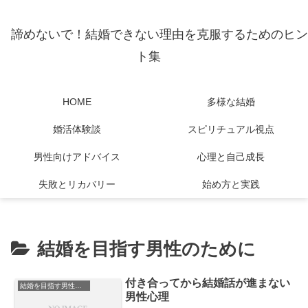
諦めないで！結婚できない理由を克服するためのヒン
ト集
HOME
多様な結婚
婚活体験談
スピリチュアル視点
男性向けアドバイス
心理と自己成長
失敗とリカバリー
始め方と実践
結婚を目指す男性のために
付き合ってから結婚話が進まない
結婚を目指す男性のために
男性心理