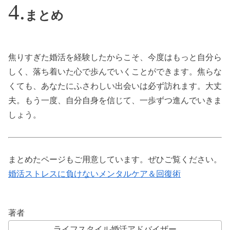
まとめ
焦りすぎた婚活を経験したからこそ、今度はもっと自分ら
しく、落ち着いた心で歩んでいくことができます。焦らな
くても、あなたにふさわしい出会いは必ず訪れます。大丈
夫。もう一度、自分自身を信じて、一歩ずつ進んでいきま
しょう。
まとめたページもご用意しています。ぜひご覧ください。
婚活ストレスに負けないメンタルケア＆回復術
著者
ライフスタイル婚活アドバイザー