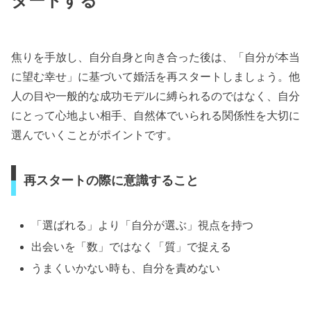
タートする
焦りを手放し、自分自身と向き合った後は、「自分が本当
に望む幸せ」に基づいて婚活を再スタートしましょう。他
人の目や一般的な成功モデルに縛られるのではなく、自分
にとって心地よい相手、自然体でいられる関係性を大切に
選んでいくことがポイントです。
再スタートの際に意識すること
「選ばれる」より「自分が選ぶ」視点を持つ
出会いを「数」ではなく「質」で捉える
うまくいかない時も、自分を責めない