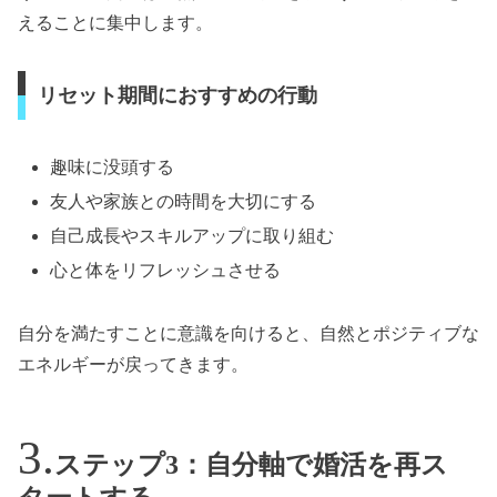
えることに集中します。
リセット期間におすすめの行動
趣味に没頭する
友人や家族との時間を大切にする
自己成長やスキルアップに取り組む
心と体をリフレッシュさせる
自分を満たすことに意識を向けると、自然とポジティブな
エネルギーが戻ってきます。
ステップ3：自分軸で婚活を再ス