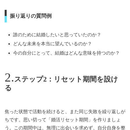
振り返りの質問例
誰のために結婚したいと思っていたのか？
どんな未来を本当に望んでいるのか？
今の自分にとって、結婚はどんな意味を持つのか？
ステップ2：リセット期間を設け
る
焦った状態で活動を続けると、また同じ失敗を繰り返しが
ちです。思い切って「婚活リセット期間」を作りましょ
う。この期間中は、無理に出会いを求めず、自分自身を整