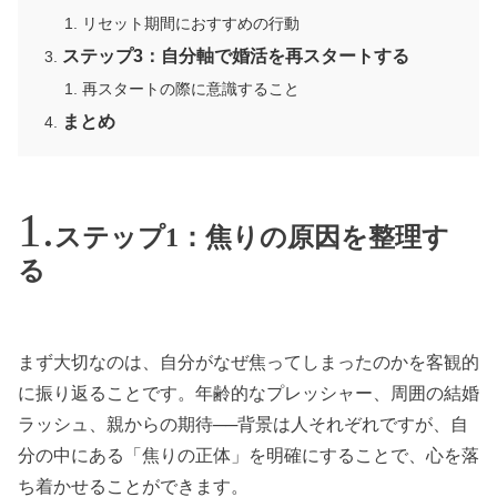
リセット期間におすすめの行動
ステップ3：自分軸で婚活を再スタートする
再スタートの際に意識すること
まとめ
ステップ1：焦りの原因を整理す
る
まず大切なのは、自分がなぜ焦ってしまったのかを客観的
に振り返ることです。年齢的なプレッシャー、周囲の結婚
ラッシュ、親からの期待──背景は人それぞれですが、自
分の中にある「焦りの正体」を明確にすることで、心を落
ち着かせることができます。