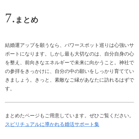
まとめ
結婚運アップを願うなら、パワースポット巡りは心強いサ
ポートになります。しかし最も大切なのは、自分自身の心
を整え、前向きなエネルギーで未来に向かうこと。神社で
の参拝をきっかけに、自分の中の願いをしっかり育ててい
きましょう。きっと、素敵なご縁があなたに訪れるはずで
す。
まとめたページもご用意しています。ぜひご覧ください。
スピリチュアルに導かれる婚活サポート集