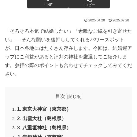
LINE
コピー
2025.04.28
2025.07.28
「そろそろ本気で結婚したい」「素敵なご縁を引き寄せた
い」──そんな願いを後押ししてくれるパワースポット
が、日本各地にはたくさん存在します。今回は、結婚運ア
ップにご利益があると評判の神社を厳選してご紹介しま
す。参拝の際のポイントも合わせてチェックしてみてくだ
さい。
目次
1. 東京大神宮（東京都）
2. 出雲大社（島根県）
3. 八重垣神社（島根県）