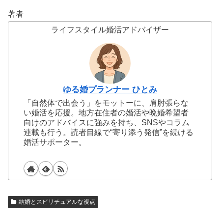
著者
ライフスタイル婚活アドバイザー
ゆる婚プランナー ひとみ
「自然体で出会う」をモットーに、肩肘張らな
い婚活を応援。地方在住者の婚活や晩婚希望者
向けのアドバイスに強みを持ち、SNSやコラム
連載も行う。読者目線で“寄り添う発信”を続ける
婚活サポーター。
結婚とスピリチュアルな視点