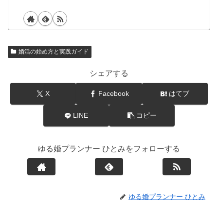
婚活の始め方と実践ガイド
シェアする
X
Facebook
はてブ
LINE
コピー
ゆる婚プランナー ひとみをフォローする
ゆる婚プランナー ひとみ