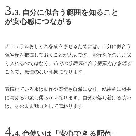
3. 自分に似合う範囲を知ること
が安心感につながる
ナチュラルおしゃれを成立させるためには、自分に似合う
色や形を把握しておくことが大切です。流行をそのまま取
り入れるのではなく、
自分の雰囲気に合う要素だけを選ぶ
ことで、無理のない印象になります。
着慣れている服は動作や表情も自然になり、結果的に相手
に与える印象も柔らかくなります。自分が落ち着ける装い
は、そのまま魅力として伝わります。
4. 色使いは「安心できる配色」