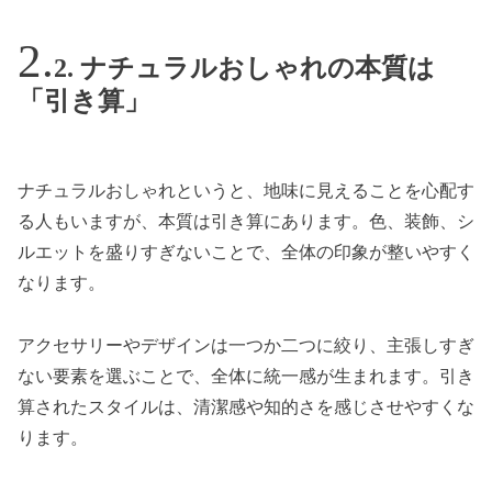
2. ナチュラルおしゃれの本質は
「引き算」
ナチュラルおしゃれというと、地味に見えることを心配す
る人もいますが、本質は引き算にあります。色、装飾、シ
ルエットを盛りすぎないことで、全体の印象が整いやすく
なります。
アクセサリーやデザインは一つか二つに絞り、主張しすぎ
ない要素を選ぶことで、全体に統一感が生まれます。引き
算されたスタイルは、清潔感や知的さを感じさせやすくな
ります。