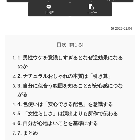
LINE
コピー
2026.01.04
目次
1. 男性ウケを意識しすぎるとなぜ逆効果になる
のか
2. ナチュラルおしゃれの本質は「引き算」
3. 自分に似合う範囲を知ることが安心感につな
がる
4. 色使いは「安心できる配色」を意識する
5. 「女性らしさ」は演出よりも所作で伝わる
6. 自分が心地よいことを基準にする
7. まとめ