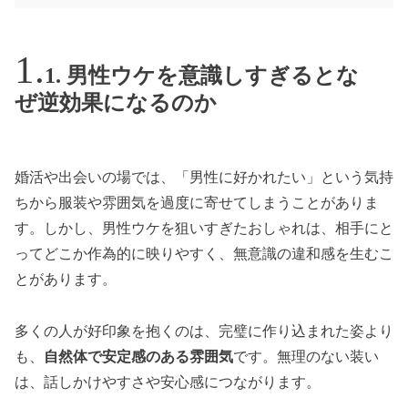
1. 男性ウケを意識しすぎるとな
ぜ逆効果になるのか
婚活や出会いの場では、「男性に好かれたい」という気持
ちから服装や雰囲気を過度に寄せてしまうことがありま
す。しかし、男性ウケを狙いすぎたおしゃれは、相手にと
ってどこか作為的に映りやすく、無意識の違和感を生むこ
とがあります。
多くの人が好印象を抱くのは、完璧に作り込まれた姿より
も、
自然体で安定感のある雰囲気
です。無理のない装い
は、話しかけやすさや安心感につながります。