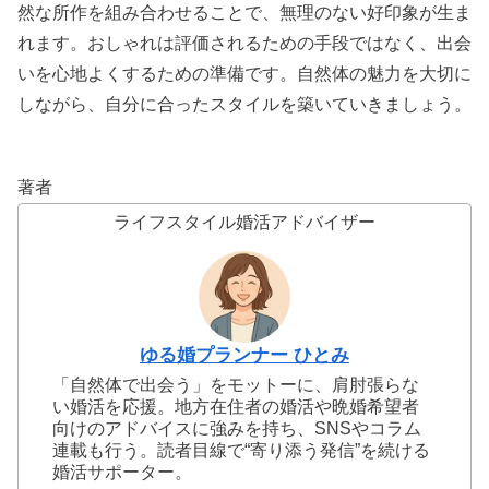
然な所作を組み合わせることで、無理のない好印象が生ま
れます。おしゃれは評価されるための手段ではなく、出会
いを心地よくするための準備です。自然体の魅力を大切に
しながら、自分に合ったスタイルを築いていきましょう。
著者
ライフスタイル婚活アドバイザー
ゆる婚プランナー ひとみ
「自然体で出会う」をモットーに、肩肘張らな
い婚活を応援。地方在住者の婚活や晩婚希望者
向けのアドバイスに強みを持ち、SNSやコラム
連載も行う。読者目線で“寄り添う発信”を続ける
婚活サポーター。