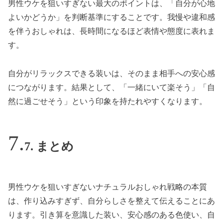
男性ウケを狙いすぎない最大のポイントは、「自分が心地
よいかどうか」を判断基準にすることです。我慢や違和感
を伴うおしゃれは、長時間になるほど表情や態度に表れま
す。
自分がリラックスできる装いは、そのまま相手への安心感
につながります。結果として、「一緒にいて楽そう」「自
然に過ごせそう」という印象を持たれやすくなります。
7. まとめ
男性ウケを狙いすぎないナチュラルおしゃれ戦略の本質
は、作り込みすぎず、自分らしさを整えて伝えることにあ
ります。引き算を意識した装い、安心感のある色使い、自