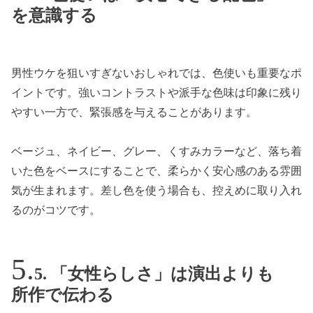
を意識する
男性ウケを狙いすぎないおしゃれでは、色使いも重要なポ
イントです。強いコントラストや派手な色味は印象に残り
やすい一方で、緊張感を与えることがあります。
ベージュ、ネイビー、グレー、くすみカラーなど、落ち着
いた色をベースにすることで、柔らかく安心感のある雰囲
気が生まれます。差し色を使う場合も、控えめに取り入れ
るのがコツです。
5. 「女性らしさ」は演出よりも
所作で伝わる