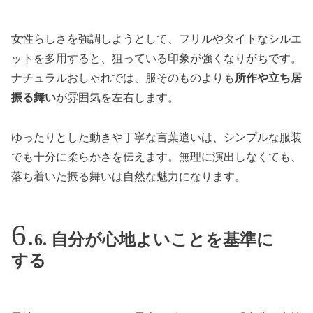
女性らしさを強調しようとして、フリルやタイトなシルエ
ットを多用すると、狙っている印象が強くなりがちです。
ナチュラルおしゃれでは、服そのものよりも
所作や立ち居
振る舞い
が雰囲気を左右します。
ゆったりとした動きや丁寧な言葉遣いは、シンプルな服装
でも十分に柔らかさを伝えます。無理に演出しなくても、
落ち着いた振る舞いは自然な魅力になります。
6. 自分が心地よいことを基準に
する