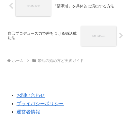
「清潔感」を具体的に演出する方法
自己プロデュース力で差をつける婚活成
功法
ホーム
婚活の始め方と実践ガイド
お問い合わせ
プライバシーポリシー
運営者情報