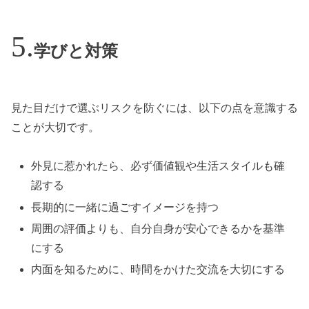
学びと対策
見た目だけで選ぶリスクを防ぐには、以下の点を意識する
ことが大切です。
外見に惹かれたら、必ず価値観や生活スタイルも確
認する
長期的に一緒に過ごすイメージを持つ
周囲の評価よりも、自分自身が安心できるかを基準
にする
内面を知るために、時間をかけた交流を大切にする