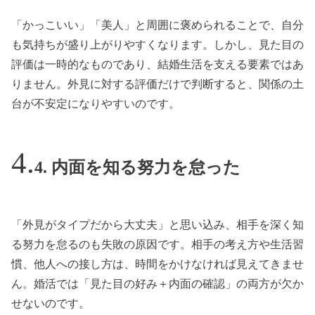
「かっこいい」「美人」と周囲に褒められることで、自分
も気持ちが盛り上がりやすくなります。しかし、見た目の
評価は一時的なものであり、結婚生活を支える要素ではあ
りません。外見に対する評価だけで判断すると、関係の土
台が不安定になりやすいのです。
4. 内面を知る努力を怠った
「外見がタイプだから大丈夫」と思い込み、相手を深く知
る努力を怠るのも失敗の原因です。相手の考え方や生活習
慣、他人への接し方は、時間をかけなければ見えてきませ
ん。婚活では「見た目の好み＋内面の確認」の両方が欠か
せないのです。