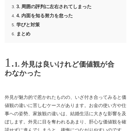
3. 周囲の評判に左右されてしまった
4. 内面を知る努力を怠った
学びと対策
まとめ
1. 外見は良いけれど価値観が合
わなかった
外見が魅力的で惹かれたものの、いざ付き合ってみると価
値観の違いに苦しむケースがあります。お金の使い方や仕
事への姿勢、家族観の違いは、結婚生活に大きな影響を及
ぼします。外見に目を奪われるあまり、肝心な価値観を確
認せずに進んでしまうと、後悔につながりやすいのです。