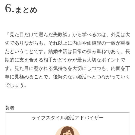
まとめ
「見た目だけで選んだ失敗談」から学べるのは、外見は大
切でありながらも、それ以上に内面や価値観の一致が重要
だということです。結婚生活は日常の積み重ねであり、長
期的に支え合える相手かどうかが最も大切なポイントで
す。見た目に惹かれる気持ちを大切にしつつも、内面を丁
寧に見極めることで、後悔のない婚活へとつながっていく
でしょう。
著者
ライフスタイル婚活アドバイザー