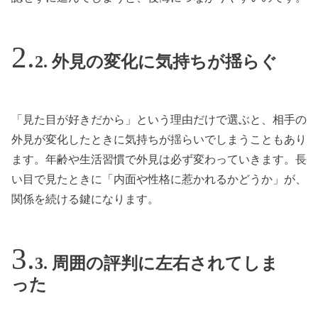
2. 外見の変化に気持ちが揺らぐ
「見た目が好きだから」という理由だけで選ぶと、相手の
外見が変化したときに気持ちが揺らいでしまうこともあり
ます。年齢や生活習慣で外見は必ず変わっていきます。長
い目で見たときに「内面や性格に惹かれるかどうか」が、
関係を続ける鍵になります。
3. 周囲の評判に左右されてしま
った