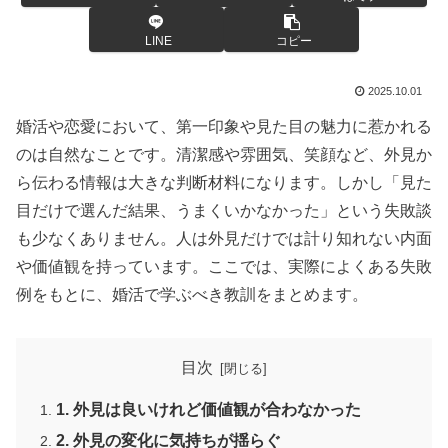
LINE
コピー
2025.10.01
婚活や恋愛において、第一印象や見た目の魅力に惹かれる
のは自然なことです。清潔感や雰囲気、笑顔など、外見か
ら伝わる情報は大きな判断材料になります。しかし「見た
目だけで選んだ結果、うまくいかなかった」という失敗談
も少なくありません。人は外見だけでは計り知れない内面
や価値観を持っています。ここでは、実際によくある失敗
例をもとに、婚活で学ぶべき教訓をまとめます。
目次
1. 外見は良いけれど価値観が合わなかった
2. 外見の変化に気持ちが揺らぐ