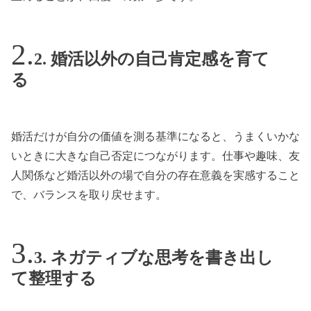
2. 婚活以外の自己肯定感を育て
る
婚活だけが自分の価値を測る基準になると、うまくいかな
いときに大きな自己否定につながります。仕事や趣味、友
人関係など婚活以外の場で自分の存在意義を実感すること
で、バランスを取り戻せます。
3. ネガティブな思考を書き出し
て整理する