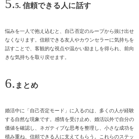
5. 信頼できる人に話す
悩みを一人で抱え込むと、自己否定のループから抜け出せ
なくなります。信頼できる友人やカウンセラーに気持ちを
話すことで、客観的な視点や温かい励ましを得られ、前向
きな気持ちを取り戻せます。
まとめ
婚活中に「自己否定モード」に入るのは、多くの人が経験
する自然な現象です。感情を受け止め、婚活以外で自分の
価値を確認し、ネガティブな思考を整理し、小さな成功を
積み重ね、信頼できる人に支えてもらう。これらのステッ