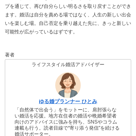
プを通じて、再び自分らしい明るさを取り戻すことができ
ます。婚活は自分を責める場ではなく、人生の新しい出会
いを楽しむ場。自己否定を乗り越えた先に、きっと新しい
可能性が広がっているはずです。
著者
ライフスタイル婚活アドバイザー
ゆる婚プランナー ひとみ
「自然体で出会う」をモットーに、肩肘張らな
い婚活を応援。地方在住者の婚活や晩婚希望者
向けのアドバイスに強みを持ち、SNSやコラム
連載も行う。読者目線で“寄り添う発信”を続ける
婚活サポーター。