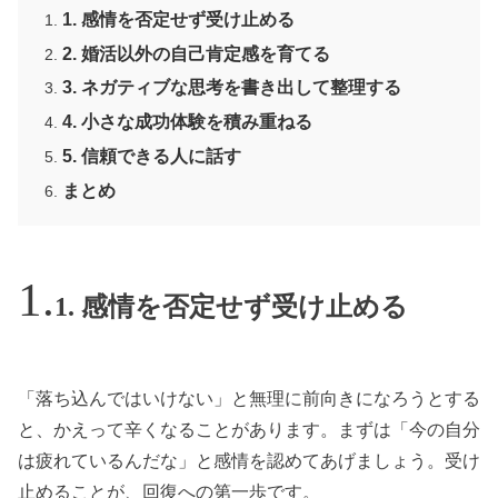
1. 感情を否定せず受け止める
2. 婚活以外の自己肯定感を育てる
3. ネガティブな思考を書き出して整理する
4. 小さな成功体験を積み重ねる
5. 信頼できる人に話す
まとめ
1. 感情を否定せず受け止める
「落ち込んではいけない」と無理に前向きになろうとする
と、かえって辛くなることがあります。まずは「今の自分
は疲れているんだな」と感情を認めてあげましょう。受け
止めることが、回復への第一歩です。