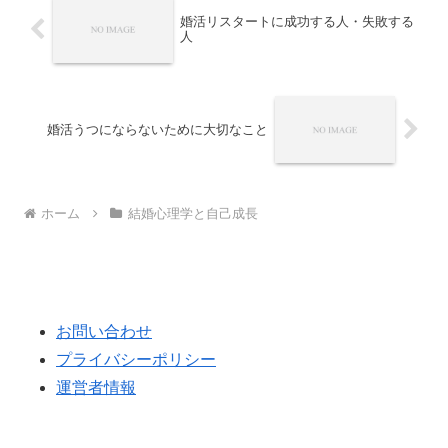
婚活リスタートに成功する人・失敗する
人
婚活うつにならないために大切なこと
ホーム
結婚心理学と自己成長
お問い合わせ
プライバシーポリシー
運営者情報