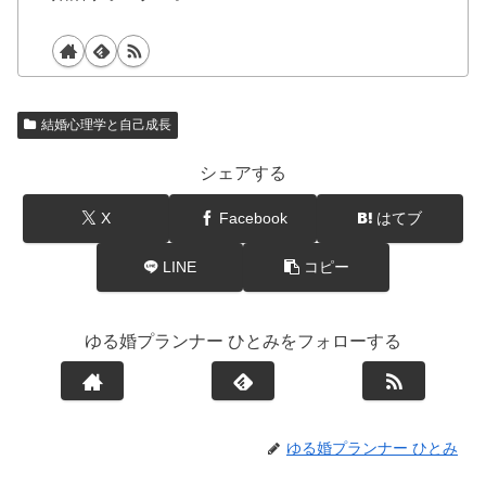
結婚心理学と自己成長
シェアする
X
Facebook
はてブ
LINE
コピー
ゆる婚プランナー ひとみをフォローする
ゆる婚プランナー ひとみ