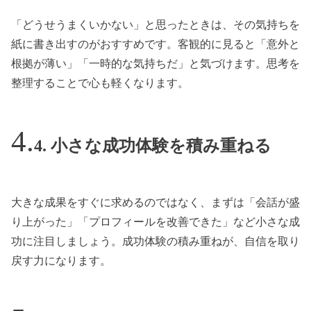
「どうせうまくいかない」と思ったときは、その気持ちを
紙に書き出すのがおすすめです。客観的に見ると「意外と
根拠が薄い」「一時的な気持ちだ」と気づけます。思考を
整理することで心も軽くなります。
4. 小さな成功体験を積み重ねる
大きな成果をすぐに求めるのではなく、まずは「会話が盛
り上がった」「プロフィールを改善できた」など小さな成
功に注目しましょう。成功体験の積み重ねが、自信を取り
戻す力になります。