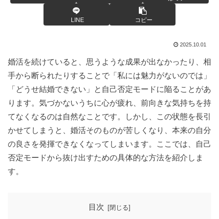
LINE
コピー
2025.10.01
婚活を続けていると、思うような成果が出なかったり、相
手から断られたりすることで「私には魅力がないのでは」
「どうせ結婚できない」と自己否定モードに陥ることがあ
ります。気づかないうちに心が疲れ、前向きな気持ちを持
てなくなるのは自然なことです。しかし、この状態を長引
かせてしまうと、婚活そのものが苦しくなり、本来の自分
の良さを発揮できなくなってしまいます。ここでは、自己
否定モードから抜け出すための具体的な方法を紹介しま
す。
目次