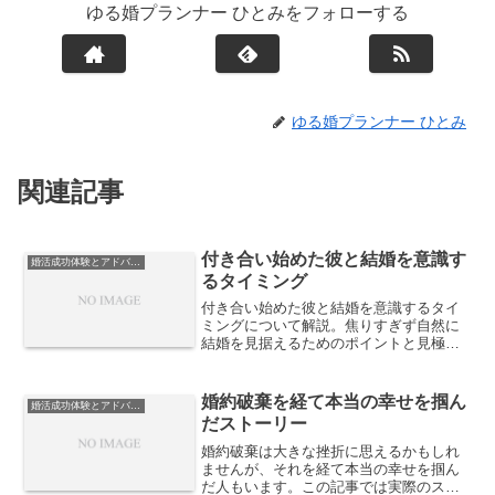
ゆる婚プランナー ひとみをフォローする
ゆる婚プランナー ひとみ
関連記事
付き合い始めた彼と結婚を意識す
婚活成功体験とアドバイス
るタイミング
付き合い始めた彼と結婚を意識するタイ
ミングについて解説。焦りすぎず自然に
結婚を見据えるためのポイントと見極め
方をまとめました。
婚約破棄を経て本当の幸せを掴ん
婚活成功体験とアドバイス
だストーリー
婚約破棄は大きな挫折に思えるかもしれ
ませんが、それを経て本当の幸せを掴ん
だ人もいます。この記事では実際のスト