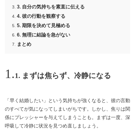
3. 自分の気持ちを素直に伝える
4. 彼の行動を観察する
5. 期限を決めて見極める
6. 無理に結論を急がない
まとめ
1. まずは焦らず、冷静になる
「早く結婚したい」という気持ちが強くなると、彼の言動
のすべてが気になってしまいがちです。しかし、焦りは関
係にプレッシャーを与えてしまうことも。まずは一度、深
呼吸して冷静に状況を見つめ直しましょう。