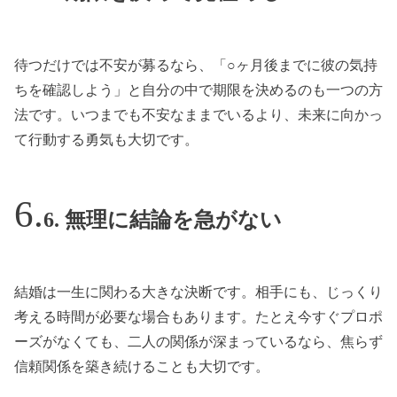
待つだけでは不安が募るなら、「○ヶ月後までに彼の気持
ちを確認しよう」と自分の中で期限を決めるのも一つの方
法です。いつまでも不安なままでいるより、未来に向かっ
て行動する勇気も大切です。
6. 無理に結論を急がない
結婚は一生に関わる大きな決断です。相手にも、じっくり
考える時間が必要な場合もあります。たとえ今すぐプロポ
ーズがなくても、二人の関係が深まっているなら、焦らず
信頼関係を築き続けることも大切です。