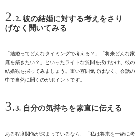
2. 彼の結婚に対する考えをさり
げなく聞いてみる
「結婚ってどんなタイミングで考える？」「将来どんな家
庭を築きたい？」といったライトな質問を投げかけ、彼の
結婚観を探ってみましょう。重い雰囲気ではなく、会話の
中で自然に聞くのがポイントです。
3. 自分の気持ちを素直に伝える
ある程度関係が深まっているなら、「私は将来を一緒に考