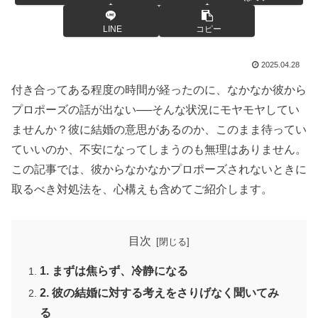
LINE
コピー
2025.04.28
付き合ってある程度の時間が経ったのに、なかなか彼から
プロポーズの話が出ない──そんな状況にモヤモヤしてい
ませんか？彼に結婚の意思があるのか、このまま待ってい
ていいのか、不安になってしまうのも無理はありません。
この記事では、彼からなかなかプロポーズされないときに
取るべき対処法を、心構えも含めてご紹介します。
目次
1. まずは焦らず、冷静になる
2. 彼の結婚に対する考えをさりげなく聞いてみ
る