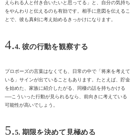
えられる人と付き合いたいと思ってる」と、自分の気持ち
をやんわりと伝えるのも有効です。相手に意図を伝えるこ
とで、彼も真剣に考え始めるきっかけになります。
4. 彼の行動を観察する
プロポーズの言葉はなくても、日常の中で「将来を考えて
いる」サインが出ていることもあります。たとえば、貯金
を始めた、家族に紹介したがる、同棲の話を持ちかける
──こういった行動が見られるなら、前向きに考えている
可能性が高いでしょう。
5. 期限を決めて見極める