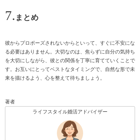
まとめ
彼からプロポーズされないからといって、すぐに不安にな
る必要はありません。大切なのは、焦らずに自分の気持ち
を大切にしながら、彼との関係を丁寧に育てていくことで
す。お互いにとってベストなタイミングで、自然な形で未
来を描けるよう、心を整えて待ちましょう。
著者
ライフスタイル婚活アドバイザー