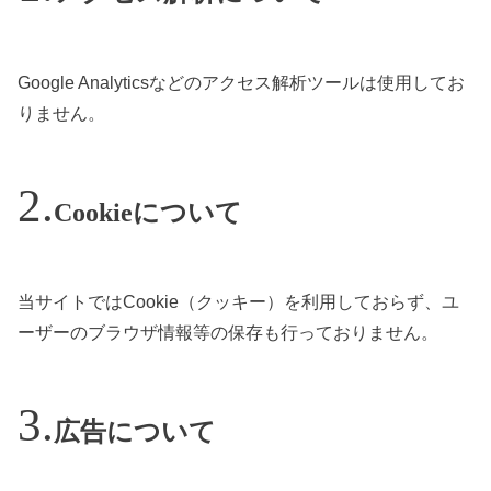
Google Analyticsなどのアクセス解析ツールは使用してお
りません。
Cookieについて
当サイトではCookie（クッキー）を利用しておらず、ユ
ーザーのブラウザ情報等の保存も行っておりません。
広告について