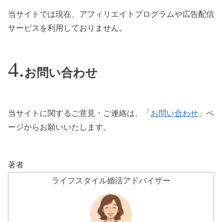
当サイトでは現在、アフィリエイトプログラムや広告配信
サービスを利用しておりません。
お問い合わせ
当サイトに関するご意見・ご連絡は、「
お問い合わせ
」ペ
ージからお願いいたします。
著者
ライフスタイル婚活アドバイザー