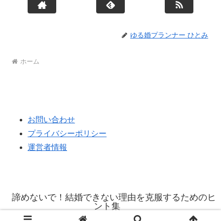
ゆる婚プランナー ひとみ
ホーム
お問い合わせ
プライバシーポリシー
運営者情報
諦めないで！結婚できない理由を克服するためのヒ
ント集
© 2023 諦めないで！結婚できない理由を克服するためのヒント集.