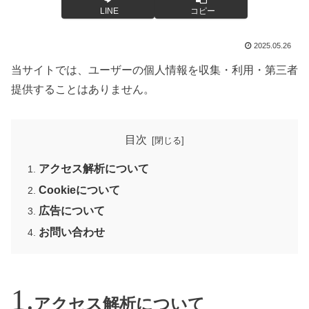
LINE
コピー
2025.05.26
当サイトでは、ユーザーの個人情報を収集・利用・第三者
提供することはありません。
目次
アクセス解析について
Cookieについて
広告について
お問い合わせ
アクセス解析について